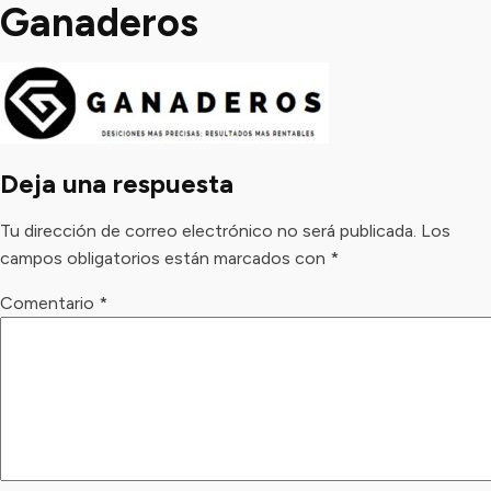
Ganaderos
Deja una respuesta
Tu dirección de correo electrónico no será publicada.
Los
campos obligatorios están marcados con
*
Comentario
*