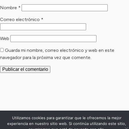
Nombre
*
Correo electrónico
*
Web
Guarda mi nombre, correo electrónico y web en este
navegador para la próxima vez que comente.
Utilizamos cookies para garantizar que le ofrecemos la mejor
experiencia en nuestro sitio web. Si continúa utilizando este sitio,