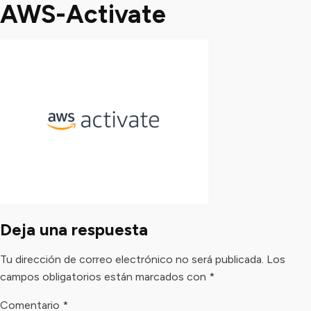
AWS-Activate
Deja una respuesta
Tu dirección de correo electrónico no será publicada.
Los
campos obligatorios están marcados con
*
Comentario
*