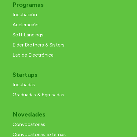
Programas
Incubación
Aceleración
Soft Landings
Elder Brothers & Sisters
Lab de Electrónica
Startups
Incubadas
Graduadas & Egresadas
Novedades
Convocatorias
Convocatorias externas