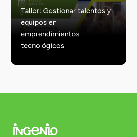
Taller: Gestionar talentos y
equipos en
emprendimientos
tecnológicos