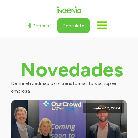
Podcast
Postulate
Novedades
Definí el roadmap para transformar tu startup en
empresa
diciembre 17, 2024