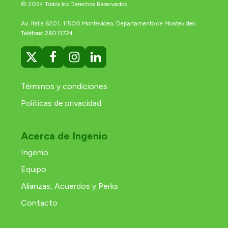
© 2024 Todos los Derechos Reservados
Av. Italia 6201, 11500 Montevideo, Departamento de Montevideo
Teléfono 26013724
Términos y condiciones
Políticas de privacidad
Acerca de Ingenio
Ingenio
Equipo
Alianzas, Acuerdos y Perks
Contacto