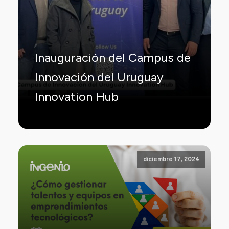
Inauguración del Campus de
Innovación del Uruguay
Innovation Hub
diciembre 17, 2024