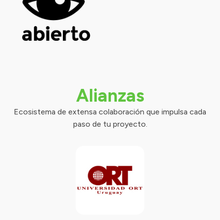
Alianzas
Ecosistema de extensa colaboración que impulsa cada
paso de tu proyecto.