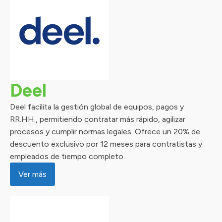
Deel
Deel facilita la gestión global de equipos, pagos y
RR.HH., permitiendo contratar más rápido, agilizar
procesos y cumplir normas legales. Ofrece un 20% de
descuento exclusivo por 12 meses para contratistas y
empleados de tiempo completo.
Ver más