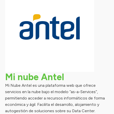
Mi nube Antel
Mi Nube Antel es una plataforma web que ofrece
servicios en la nube bajo el modelo “as-a-Services”,
permitiendo acceder a recursos informáticos de forma
económica y ágil. Facilita el desarrollo, alojamiento y
autogestión de soluciones sobre su Data Center.