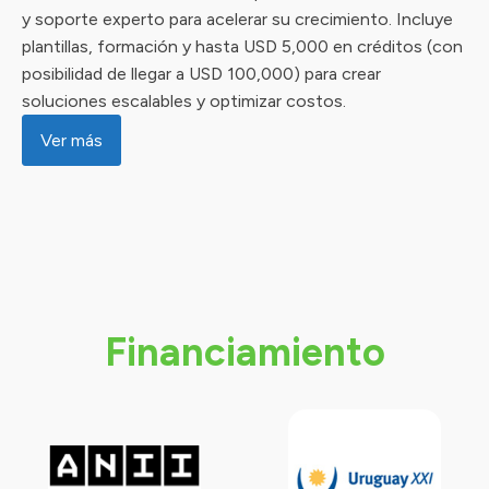
y soporte experto para acelerar su crecimiento. Incluye
plantillas, formación y hasta USD 5,000 en créditos (con
posibilidad de llegar a USD 100,000) para crear
soluciones escalables y optimizar costos.
Ver más
Financiamiento