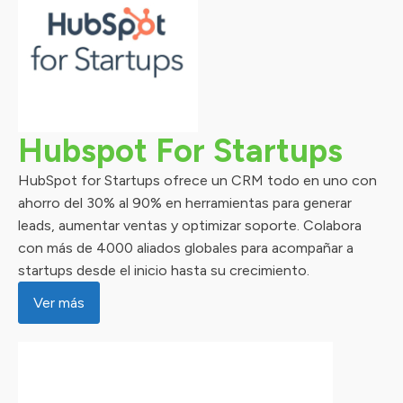
Hubspot For Startups
HubSpot for Startups ofrece un CRM todo en uno con
ahorro del 30% al 90% en herramientas para generar
leads, aumentar ventas y optimizar soporte. Colabora
con más de 4000 aliados globales para acompañar a
startups desde el inicio hasta su crecimiento.
Ver más