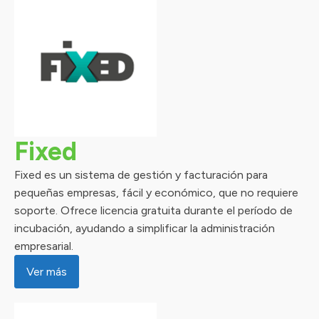
Fixed
Fixed es un sistema de gestión y facturación para
pequeñas empresas, fácil y económico, que no requiere
soporte. Ofrece licencia gratuita durante el período de
incubación, ayudando a simplificar la administración
empresarial.
Ver más