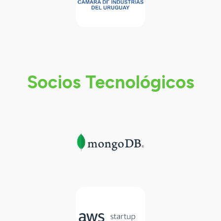
Socios Tecnológicos