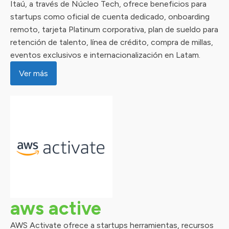
Itaú, a través de Núcleo Tech, ofrece beneficios para
startups como oficial de cuenta dedicado, onboarding
remoto, tarjeta Platinum corporativa, plan de sueldo para
retención de talento, línea de crédito, compra de millas,
eventos exclusivos e internacionalización en Latam.
Ver más
aws active
AWS Activate ofrece a startups herramientas, recursos