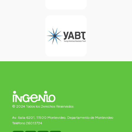
© 2024 Todos los Derechos Reservados
Av. Italia 6201, 11500 Montevideo, Departamento de Montevideo
Teléfono 26013724