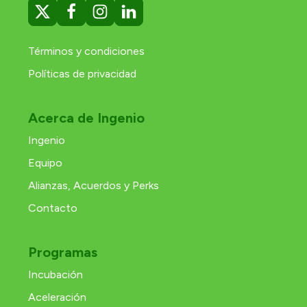
Términos y condiciones
Políticas de privacidad
Acerca de Ingenio
Ingenio
Equipo
Alianzas, Acuerdos y Perks
Contacto
Programas
Incubación
Aceleración