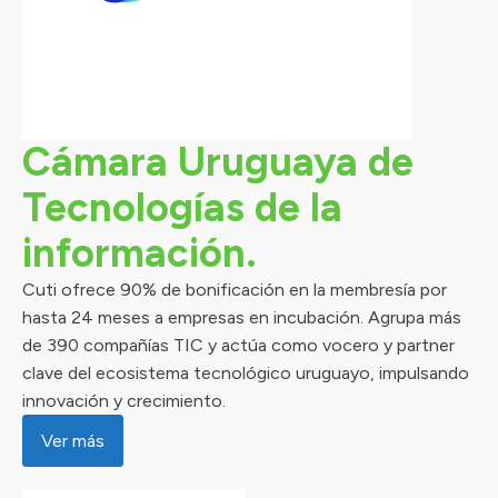
Cámara Uruguaya de
Tecnologías de la
información.
Cuti ofrece 90% de bonificación en la membresía por
hasta 24 meses a empresas en incubación. Agrupa más
de 390 compañías TIC y actúa como vocero y partner
clave del ecosistema tecnológico uruguayo, impulsando
innovación y crecimiento.
Ver más