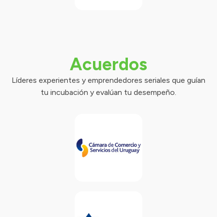
Acuerdos
Líderes experientes y emprendedores seriales que guían
tu incubación y evalúan tu desempeño.