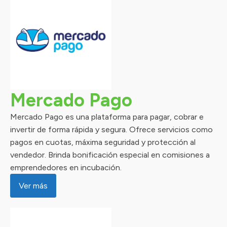
Mercado Pago
Mercado Pago es una plataforma para pagar, cobrar e
invertir de forma rápida y segura. Ofrece servicios como
pagos en cuotas, máxima seguridad y protección al
vendedor. Brinda bonificación especial en comisiones a
emprendedores en incubación.
Ver más