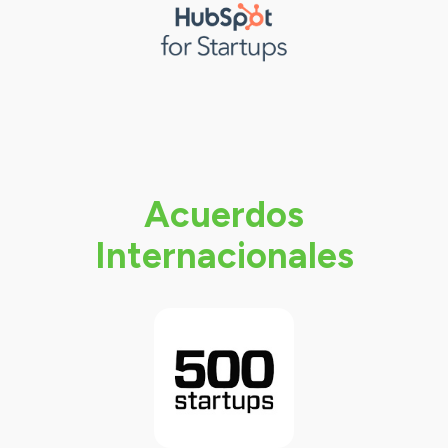
Acuerdos
Internacionales