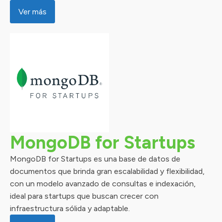
Ver más
MongoDB for Startups
MongoDB for Startups es una base de datos de
documentos que brinda gran escalabilidad y flexibilidad,
con un modelo avanzado de consultas e indexación,
ideal para startups que buscan crecer con
infraestructura sólida y adaptable.