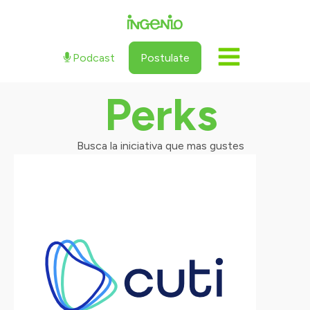
Podcast
Postulate
Perks
Busca la iniciativa que mas gustes