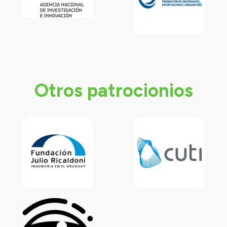
Otros patrocionios