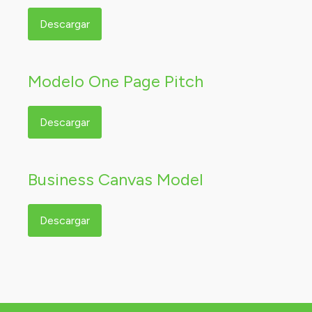
Descargar
Modelo One Page Pitch
Descargar
Business Canvas Model
Descargar