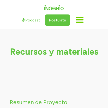
Podcast
Postulate
Recursos y materiales
Resumen de Proyecto