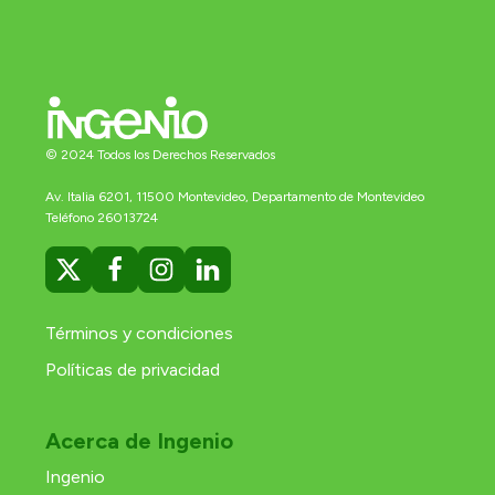
© 2024 Todos los Derechos Reservados
Av. Italia 6201, 11500 Montevideo, Departamento de Montevideo
Teléfono 26013724
Términos y condiciones
Políticas de privacidad
Acerca de Ingenio
Ingenio