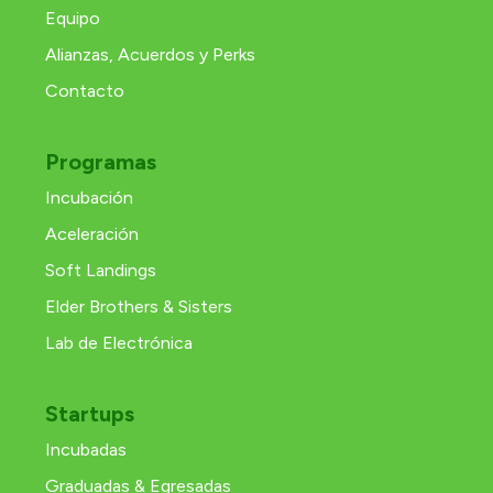
Equipo
Alianzas, Acuerdos y Perks
Contacto
Programas
Incubación
Aceleración
Soft Landings
Elder Brothers & Sisters
Lab de Electrónica
Startups
Incubadas
Graduadas & Egresadas