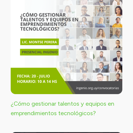
¿Cómo gestionar talentos y equipos en
emprendimientos tecnológicos?