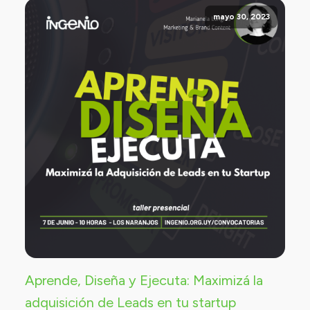
mayo 30, 2023
Aprende, Diseña y Ejecuta: Maximizá la
adquisición de Leads en tu startup