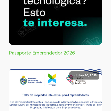
Pasaporte Emprendedor 2026
octubre 10, 2025