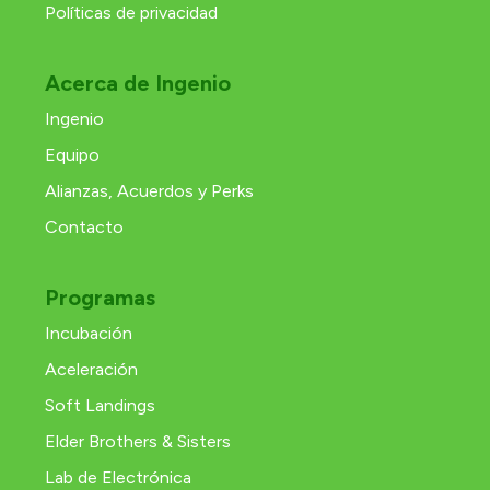
Políticas de privacidad
Acerca de Ingenio
Ingenio
Equipo
Alianzas, Acuerdos y Perks
Contacto
Programas
Incubación
Aceleración
Soft Landings
Elder Brothers & Sisters
Lab de Electrónica