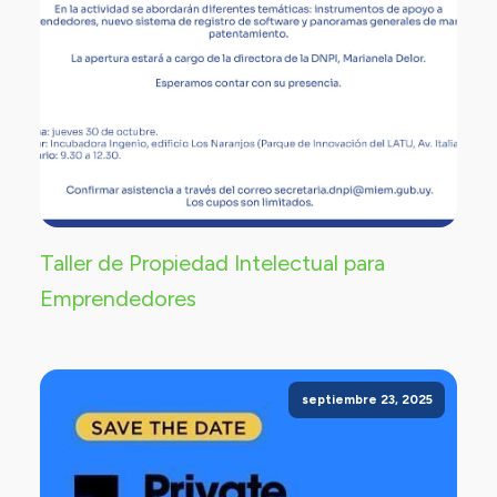
Taller de Propiedad Intelectual para
Emprendedores
septiembre 23, 2025