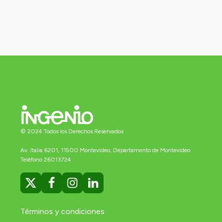
© 2024 Todos los Derechos Reservados
Av. Italia 6201, 11500 Montevideo, Departamento de Montevideo
Teléfono 26013724
Términos y condiciones