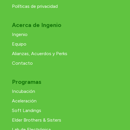
Políticas de privacidad
Acerca de Ingenio
Ingenio
Equipo
Alianzas, Acuerdos y Perks
Contacto
Programas
Incubación
Aceleración
Soft Landings
Elder Brothers & Sisters
Lab de Electrónica