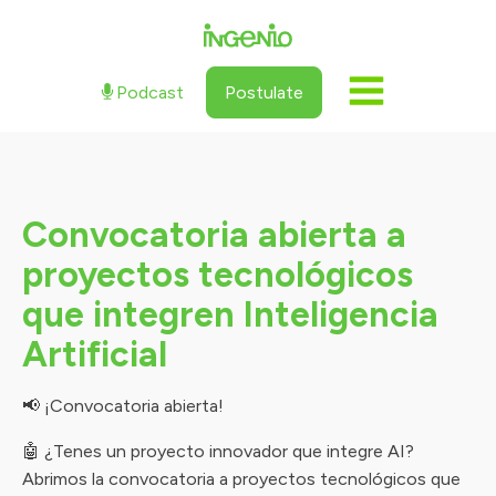
Podcast
Postulate
Convocatoria abierta a
proyectos tecnológicos
que integren Inteligencia
Artificial
📢 ¡Convocatoria abierta!
🤖 ¿Tenes un proyecto innovador que integre AI?
Abrimos la convocatoria a proyectos tecnológicos que