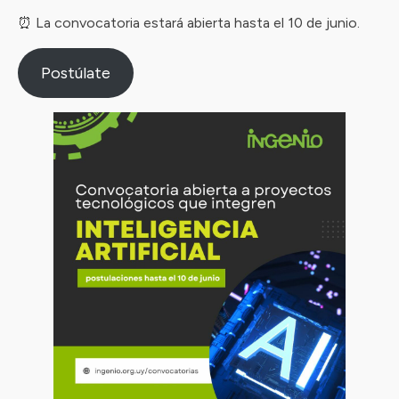
⏰ La convocatoria estará abierta hasta el 10 de junio.
Postúlate