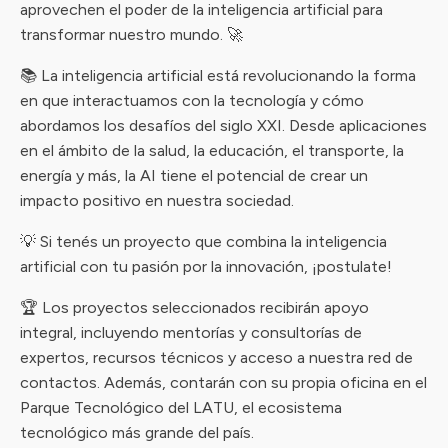
aprovechen el poder de la inteligencia artificial para
transformar nuestro mundo. 🚀
📚 La inteligencia artificial está revolucionando la forma
en que interactuamos con la tecnología y cómo
abordamos los desafíos del siglo XXI. Desde aplicaciones
en el ámbito de la salud, la educación, el transporte, la
energía y más, la AI tiene el potencial de crear un
impacto positivo en nuestra sociedad.
💡 Si tenés un proyecto que combina la inteligencia
artificial con tu pasión por la innovación, ¡postulate!
🏆 Los proyectos seleccionados recibirán apoyo
integral, incluyendo mentorías y consultorías de
expertos, recursos técnicos y acceso a nuestra red de
contactos. Además, contarán con su propia oficina en el
Parque Tecnológico del LATU, el ecosistema
tecnológico más grande del país.