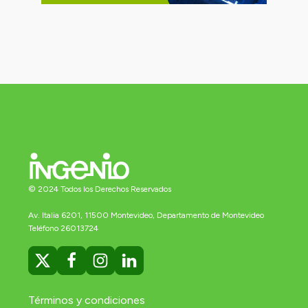
© 2024 Todos los Derechos Reservados
Av. Italia 6201, 11500 Montevideo, Departamento de Montevideo
Teléfono 26013724
Términos y condiciones