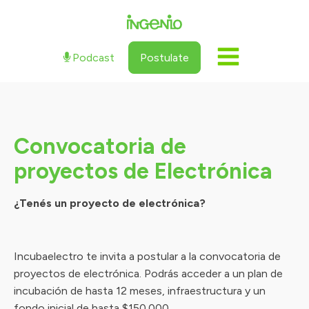
Podcast
Postulate
Convocatoria de
proyectos de Electrónica
¿Tenés un proyecto de electrónica?
Incubaelectro te invita a postular a la convocatoria de
proyectos de electrónica. Podrás acceder a un plan de
incubación de hasta 12 meses, infraestructura y un
fondo inicial de hasta $150.000