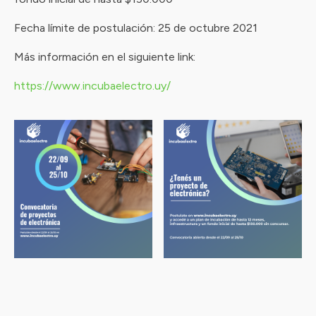
Fecha límite de postulación: 25 de octubre 2021
Más información en el siguiente link:
https://www.incubaelectro.uy/