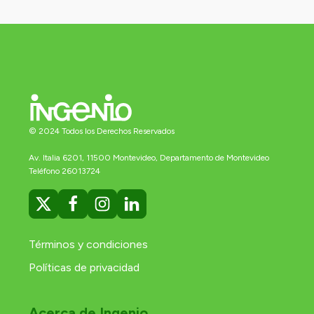
© 2024 Todos los Derechos Reservados
Av. Italia 6201, 11500 Montevideo, Departamento de Montevideo
Teléfono 26013724
Términos y condiciones
Políticas de privacidad
Acerca de Ingenio