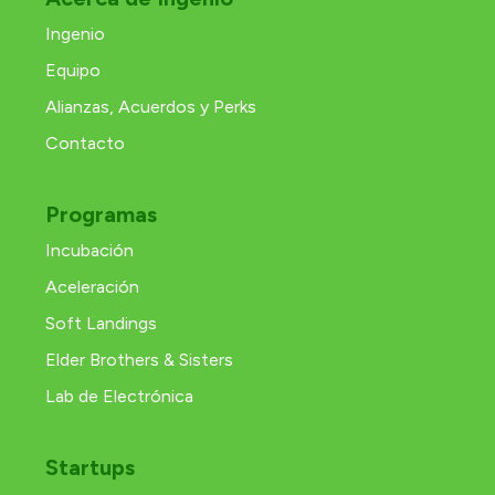
Ingenio
Equipo
Alianzas, Acuerdos y Perks
Contacto
Programas
Incubación
Aceleración
Soft Landings
Elder Brothers & Sisters
Lab de Electrónica
Startups