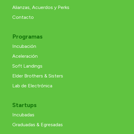
Alianzas, Acuerdos y Perks
Contacto
Programas
Incubación
Aceleración
Soft Landings
Elder Brothers & Sisters
Lab de Electrónica
Startups
Incubadas
Graduadas & Egresadas