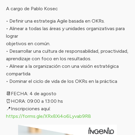
A cargo de Pablo Kosec
• Definir una estrategia Agile basada en OKRs.
• Alinear a todas las áreas y unidades organizativas para
lograr
objetivos en común.
• Desarrollar una cultura de responsabilidad, proactividad,
aprendizaje con foco en los resultados.
• Alinear a la organización con una visión estratégica
compartida
• Dominar el ciclo de vida de los OKRs en la práctica
📆FECHA: 4 de agosto
⏰HORA: 09:00 a 13:00 hs
📍Inscripciones aquí:
https://forms.gle/XRx8Xi4o6Lyvab9R8