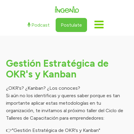
Podcast
Postulate
Gestión Estratégica de
OKR's y Kanban
¿OKR's? ¿Kanban? ¿Los conoces?
Si aún no los identificas y queres saber porque es tan
importante aplicar estas metodologías en tu
organización, te invitamos al próximo taller del Ciclo de
Talleres de Capacitación para emprendedores:
👉"Gestión Estratégica de OKR's y Kanban"