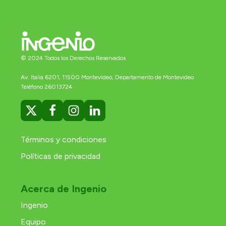
© 2024 Todos los Derechos Reservados
Av. Italia 6201, 11500 Montevideo, Departamento de Montevideo
Teléfono 26013724
Términos y condiciones
Políticas de privacidad
Acerca de Ingenio
Ingenio
Equipo