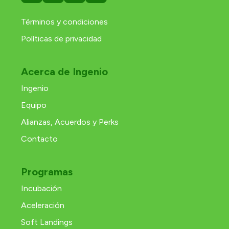
Términos y condiciones
Políticas de privacidad
Acerca de Ingenio
Ingenio
Equipo
Alianzas, Acuerdos y Perks
Contacto
Programas
Incubación
Aceleración
Soft Landings