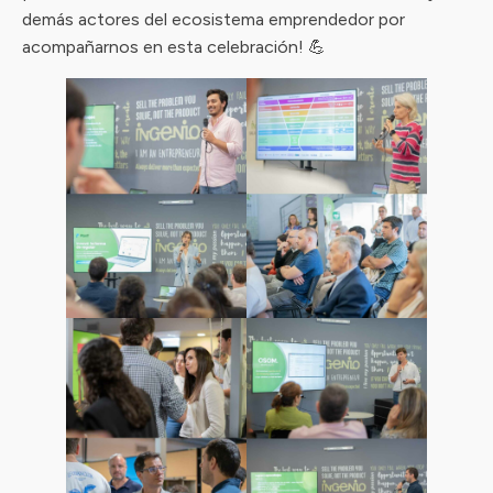
demás actores del ecosistema emprendedor por
acompañarnos en esta celebración! 💪