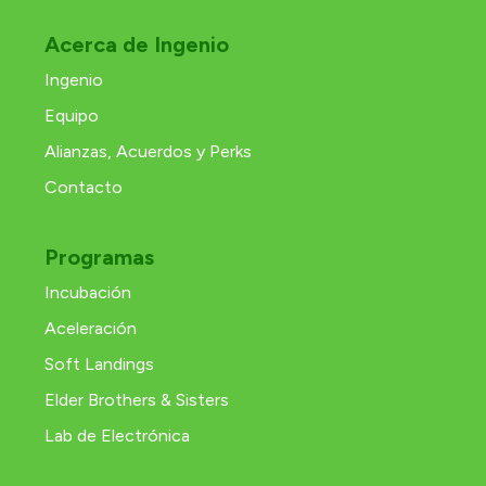
Acerca de Ingenio
Ingenio
Equipo
Alianzas, Acuerdos y Perks
Contacto
Programas
Incubación
Aceleración
Soft Landings
Elder Brothers & Sisters
Lab de Electrónica