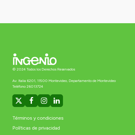
© 2024 Todos los Derechos Reservados
Av. Italia 6201, 11500 Montevideo, Departamento de Montevideo
Teléfono 26013724
Términos y condiciones
Políticas de privacidad