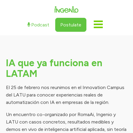
Podcast
Postulate
IA que ya funciona en
LATAM
El 25 de febrero nos reunimos en el Innovation Campus
del LATU para conocer experiencias reales de
automatización con IA en empresas de la región.
Un encuentro co-organizado por RomaAi, Ingenio y
LATU con casos concretos, resultados medibles y
demos en vivo de inteligencia artificial aplicada, sin teoría