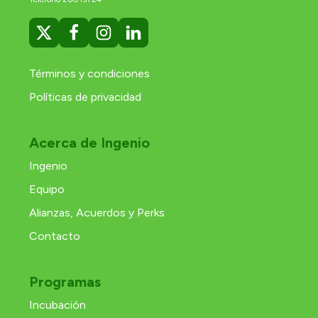
Términos y condiciones
Políticas de privacidad
Acerca de Ingenio
Ingenio
Equipo
Alianzas, Acuerdos y Perks
Contacto
Programas
Incubación