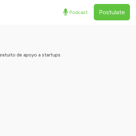
Postulate
Podcast
ratuito de apoyo a startups