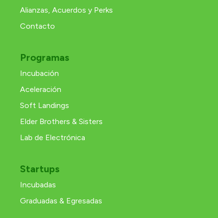
Alianzas, Acuerdos y Perks
Contacto
Programas
Incubación
Aceleración
Soft Landings
Elder Brothers & Sisters
Lab de Electrónica
Startups
Incubadas
Graduadas & Egresadas