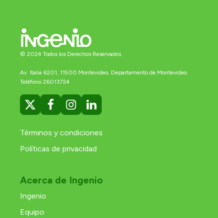
© 2024 Todos los Derechos Reservados
Av. Italia 6201, 11500 Montevideo, Departamento de Montevideo
Teléfono 26013724
Términos y condiciones
Políticas de privacidad
Acerca de Ingenio
Ingenio
Equipo