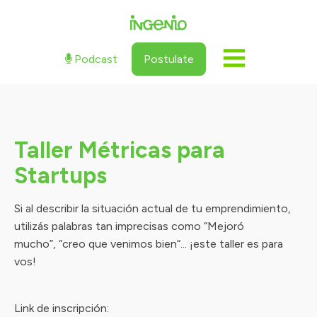
Podcast
Postulate
Taller Métricas para
Startups
Si al describir la situación actual de tu emprendimiento,
utilizás palabras tan imprecisas como “Mejoró
mucho”, “creo que venimos bien“... ¡este taller es para
vos!
Link de inscripción: