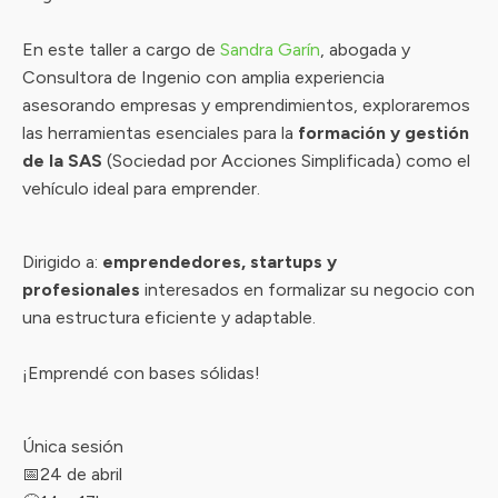
En este taller a cargo de
Sandra Garín
, abogada y
Consultora de Ingenio con amplia experiencia
asesorando empresas y emprendimientos, exploraremos
las herramientas esenciales para la
formación y gestión
de la SAS
(Sociedad por Acciones Simplificada) como el
vehículo ideal para emprender.
Dirigido a:
emprendedores, startups y
profesionales
interesados en formalizar su negocio con
una estructura eficiente y adaptable.
¡Emprendé con bases sólidas!
Única sesión
📅24 de abril