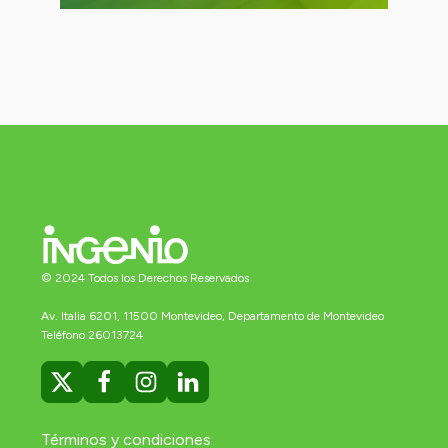
© 2024 Todos los Derechos Reservados
Av. Italia 6201, 11500 Montevideo, Departamento de Montevideo
Teléfono 26013724
Términos y condiciones