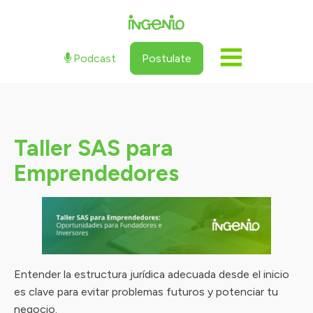
Podcast
Postulate
Taller SAS para
Emprendedores
Entender la estructura jurídica adecuada desde el inicio
es clave para evitar problemas futuros y potenciar tu
negocio.