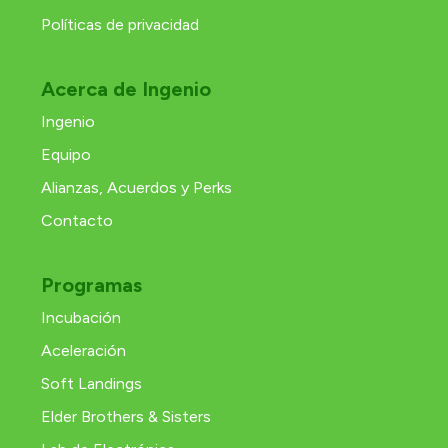
Políticas de privacidad
Acerca de Ingenio
Ingenio
Equipo
Alianzas, Acuerdos y Perks
Contacto
Programas
Incubación
Aceleración
Soft Landings
Elder Brothers & Sisters