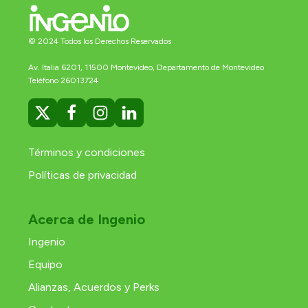
© 2024 Todos los Derechos Reservados
Av. Italia 6201, 11500 Montevideo, Departamento de Montevideo
Teléfono 26013724
Términos y condiciones
Políticas de privacidad
Acerca de Ingenio
Ingenio
Equipo
Alianzas, Acuerdos y Perks