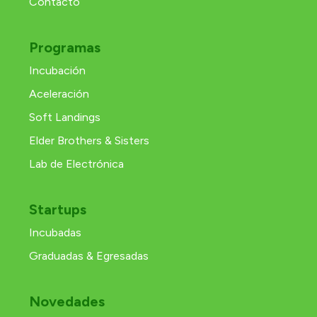
Contacto
Programas
Incubación
Aceleración
Soft Landings
Elder Brothers & Sisters
Lab de Electrónica
Startups
Incubadas
Graduadas & Egresadas
Novedades