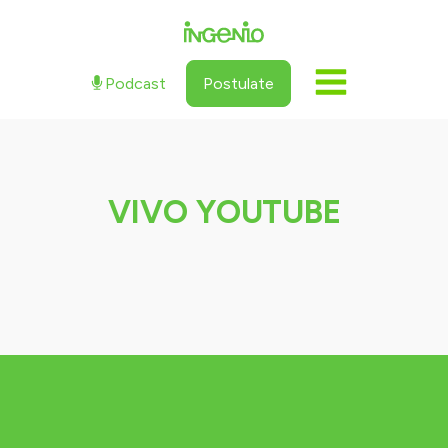
Podcast
Postulate
VIVO YOUTUBE