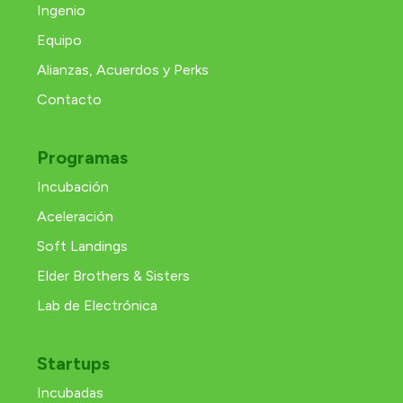
Ingenio
Equipo
Alianzas, Acuerdos y Perks
Contacto
Programas
Incubación
Aceleración
Soft Landings
Elder Brothers & Sisters
Lab de Electrónica
Startups
Incubadas