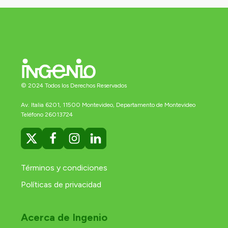
© 2024 Todos los Derechos Reservados
Av. Italia 6201, 11500 Montevideo, Departamento de Montevideo
Teléfono 26013724
Términos y condiciones
Políticas de privacidad
Acerca de Ingenio