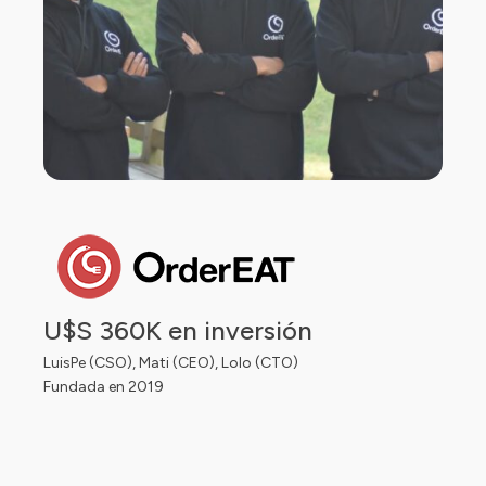
U$S 360K en inversión
LuisPe (CSO), Mati (CEO), Lolo (CTO)
Fundada en 2019