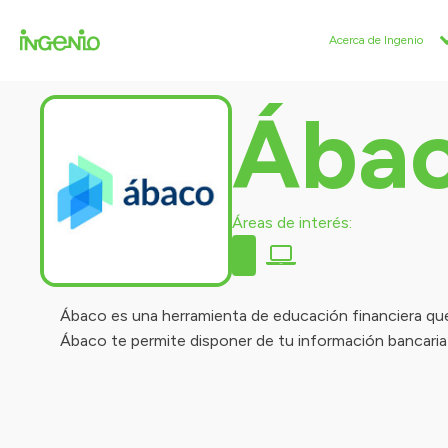
Acerca de Ingenio
Ába
Áreas de interés:
Ábaco es una herramienta de educación financiera que
Ábaco te permite disponer de tu información bancaria