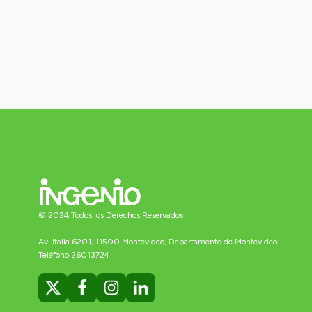
© 2024 Todos los Derechos Reservados
Av. Italia 6201, 11500 Montevideo, Departamento de Montevideo
Teléfono 26013724