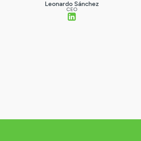
Leonardo Sánchez
CEO