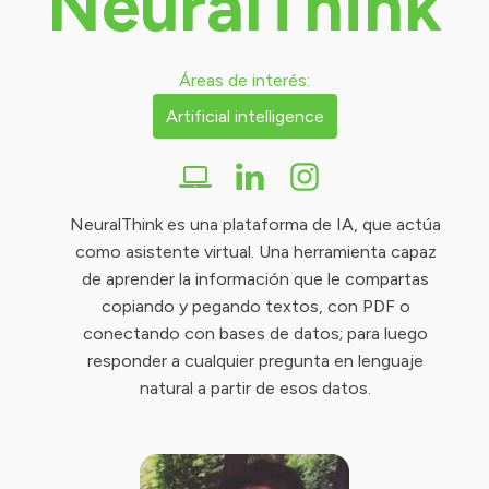
NeuralThink
Áreas de interés:
Artificial intelligence
NeuralThink es una plataforma de IA, que actúa
como asistente virtual. Una herramienta capaz
de aprender la información que le compartas
copiando y pegando textos, con PDF o
conectando con bases de datos; para luego
responder a cualquier pregunta en lenguaje
natural a partir de esos datos.