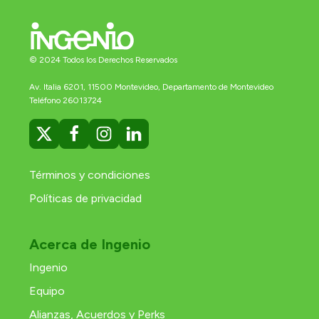
© 2024 Todos los Derechos Reservados
Av. Italia 6201, 11500 Montevideo, Departamento de Montevideo
Teléfono 26013724
Términos y condiciones
Políticas de privacidad
Acerca de Ingenio
Ingenio
Equipo
Alianzas, Acuerdos y Perks