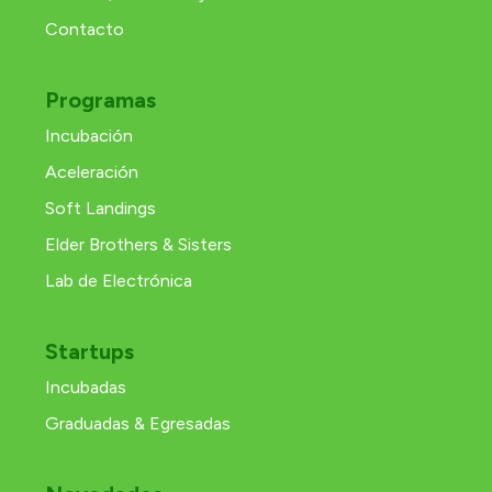
Contacto
Programas
Incubación
Aceleración
Soft Landings
Elder Brothers & Sisters
Lab de Electrónica
Startups
Incubadas
Graduadas & Egresadas