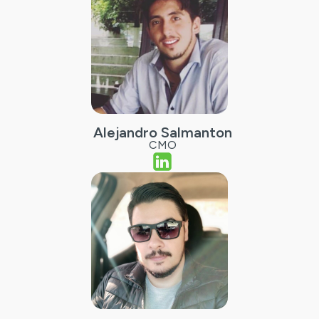
Alejandro Salmanton
CMO